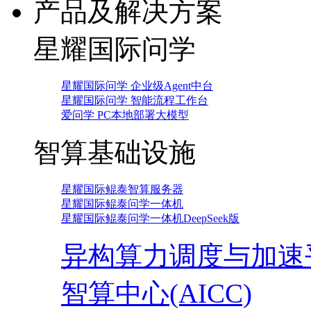
产品及解决方案
星耀国际问学
星耀国际问学 企业级Agent中台
星耀国际问学 智能流程工作台
爱问学 PC本地部署大模型
智算基础设施
星耀国际鲲泰智算服务器
星耀国际鲲泰问学一体机
星耀国际鲲泰问学一体机DeepSeek版
异构算力调度与加速
智算中心(AICC)