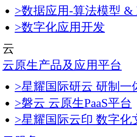
>数据应用-算法模型 & 
>数字化应用开发
云
云原生产品及应用平台
>星耀国际研云 研制
>磐云 云原生PaaS平台
>星耀国际云印 数字化