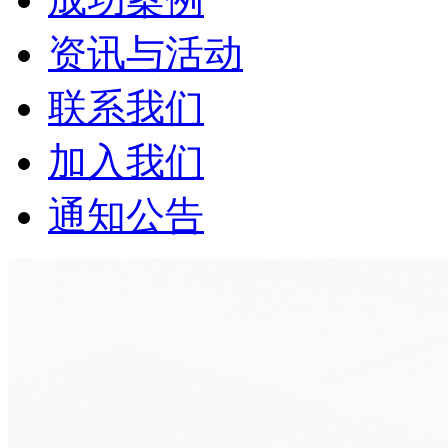
资讯与活动
联系我们
加入我们
通知公告