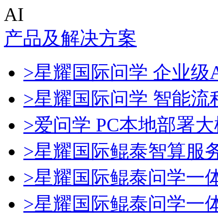
AI
产品及解决方案
>星耀国际问学 企业级A
>星耀国际问学 智能流
>爱问学 PC本地部署
>星耀国际鲲泰智算服
>星耀国际鲲泰问学一
>星耀国际鲲泰问学一体机