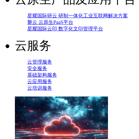
星耀国际研云 研制一体化工业互联网解决方案
磐云 云原生PaaS平台
星耀国际云印 数字化文印管理平台
云服务
云管理服务
安全服务
基础架构服务
云应用服务
云培训服务