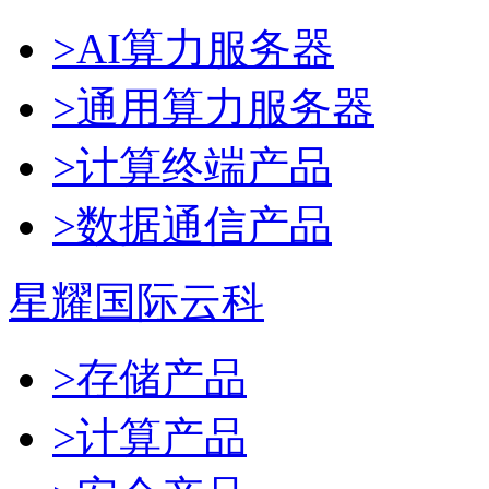
>AI算力服务器
>通用算力服务器
>计算终端产品
>数据通信产品
星耀国际云科
>存储产品
>计算产品