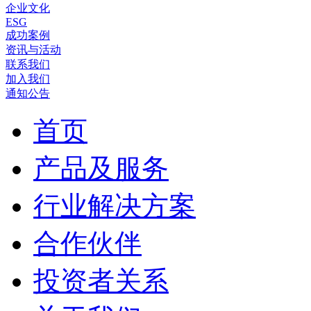
企业文化
ESG
成功案例
资讯与活动
联系我们
加入我们
通知公告
首页
产品及服务
行业解决方案
合作伙伴
投资者关系