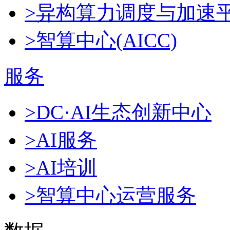
>异构算力调度与加速
>智算中心(AICC)
服务
>DC·AI生态创新中心
>AI服务
>AI培训
>智算中心运营服务